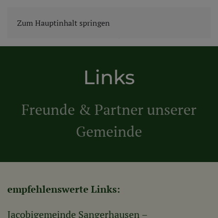
Zum Hauptinhalt springen
Links
Freunde & Partner unserer
Gemeinde
empfehlenswerte Links:
Jacobigemeinde Sangerhausen –