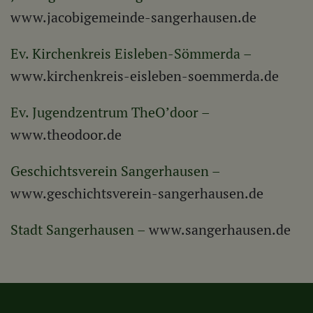
www.jacobigemeinde-sangerhausen.de
Ev. Kirchenkreis Eisleben-Sömmerda –
www.kirchenkreis-eisleben-soemmerda.de
Ev. Jugendzentrum TheO’door –
www.theodoor.de
Geschichtsverein Sangerhausen –
www.geschichtsverein-sangerhausen.de
Stadt Sangerhausen –
www.sangerhausen.de